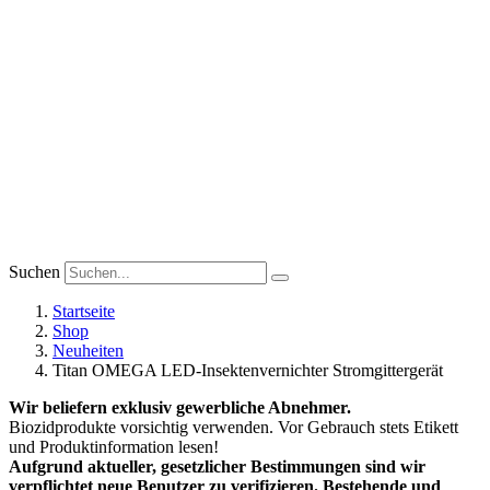
Suchen
Startseite
Shop
Neuheiten
Titan OMEGA LED-Insektenvernichter Stromgittergerät
Wir beliefern exklusiv gewerbliche Abnehmer.
Biozidprodukte vorsichtig verwenden. Vor Gebrauch stets Etikett
und Produktinformation lesen!
Aufgrund aktueller, gesetzlicher Bestimmungen sind wir
verpflichtet neue Benutzer zu verifizieren. Bestehende und