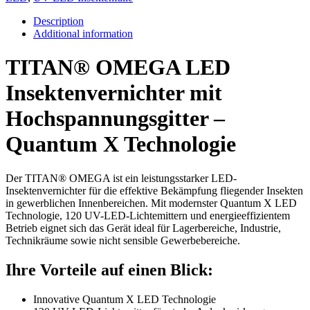
Description
Additional information
TITAN® OMEGA LED
Insektenvernichter mit
Hochspannungsgitter –
Quantum X Technologie
Der TITAN® OMEGA ist ein leistungsstarker LED-
Insektenvernichter für die effektive Bekämpfung fliegender Insekten
in gewerblichen Innenbereichen. Mit modernster Quantum X LED
Technologie, 120 UV-LED-Lichtemittern und energieeffizientem
Betrieb eignet sich das Gerät ideal für Lagerbereiche, Industrie,
Technikräume sowie nicht sensible Gewerbebereiche.
Ihre Vorteile auf einen Blick:
Innovative Quantum X LED Technologie