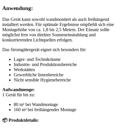
Anwendung:
Das Gerät kann sowohl wandmontiert als auch freihängend
installiert werden. Für optimale Ergebnisse empfiehlt sich eine
Montagehöhe von ca. 1,8 bis 2,5 Metern. Der Einsatz sollte
möglichst fern von direkter Sonneneinstrahlung und
konkurrierenden Lichtquellen erfolgen.
Das Stromgittergerät eignet sich besonders für:
Lager- und Technikräume
Industrie- und Produktionsbereiche
Werkstätten
Gewerbliche Innenbereiche
Nicht sensible Hygienebereiche
Aufwandmenge:
1 Gerät für bis zu:
80 m² bei Wandmontage
160 m² bei freihängender Montage
📦 Produktdetails: