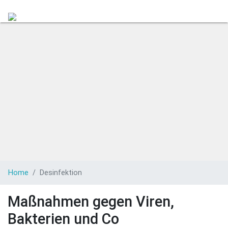
Search
Home
Desinfektion
Maßnahmen gegen Viren,
Bakterien und Co