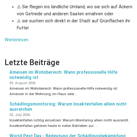
⚠️ Sie fliegen ins ländliche Umland, wo sie sich auf Äckern
von Getreide und anderen Saaten ernähren oder
⚠️ sie suchen sich direkt in der Stadt auf Grünflächen ihr
Futter
Weiterlesen
Letzte Beiträge
Ameisen im Wohnbereich: Wann professionelle Hilfe
notwendig ist
05. August 2026
Ameisen im Wohnbereich: Wann professionelle Hilfe notwendig ist
Ameisen in der Wohnung, im Haus oder ...
Schädlingsmonitoring: Warum Insektenfallen allein nicht
ausreichen
02. July 2026
Insektenfallen richtig einsetzen: Warum Monitoring allein nicht ausreicht
Insektenfallen gehören heute in vielen Betrieben zur ...
World Pest Day - Bedeutung der Schädlingsbekämpfung