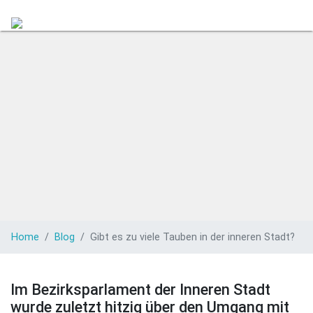
Search
Home
Blog
Gibt es zu viele Tauben in der inneren Stadt?
Im Bezirksparlament der Inneren Stadt
wurde zuletzt hitzig über den Umgang mit